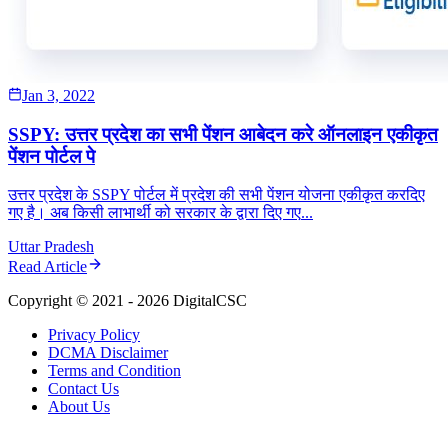
Jan 3, 2022
SSPY: उत्तर प्रदेश का सभी पेंशन आबेदन करे ऑनलाइन एकीकृत
पेंशन पोर्टल पे
उत्तर प्रदेश के SSPY पोर्टल में प्रदेश की सभी पेंशन योजना एकीकृत करदिए
गए है। अब किसी लाभार्थी को सरकार के द्वारा दिए गए
...
Uttar Pradesh
Read Article
Copyright © 2021 -
2026
DigitalCSC
Privacy Policy
DCMA Disclaimer
Terms and Condition
Contact Us
About Us