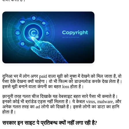
दुनिआ भर में लोग अगर paid वाला मूवी को मुफ्त में देखने को मिल जाता है, वो
पैसा देके देखना क्यों चाहेगा। वो भी फिल्म को डाउनलोड करके देख लेता है।
इससे मूवी बनाने वाला कंपनी का बहत loss होता है।
क़ानूनी तरह गलत चीज दिखाके यह वेबसाइट बहत सारे पैसा भी कमाते है।
इनको कोई भी ब्रांडेड एड्स नहीं मिलता है। ये केबल virus, malware, और
अनेक गलत तरह का ad लोगो को दिखते है। इससे लोगो का डाटा का हानि
होता है।
सरकार इन साइट पे प्रतिबन्ध क्यों नहीं लगा रही है?