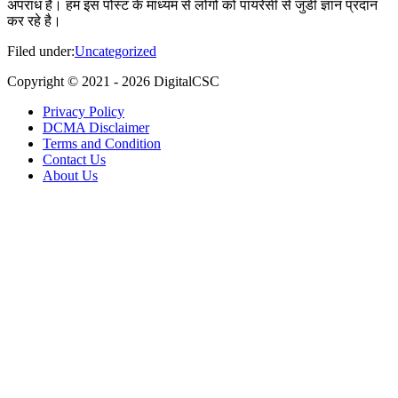
अपराध है। हम इस पोस्ट के माध्यम से लोगो को पायरेसी से जुडी ज्ञान प्रदान
कर रहे है।
Filed under:
Uncategorized
Copyright © 2021 -
2026
DigitalCSC
Privacy Policy
DCMA Disclaimer
Terms and Condition
Contact Us
About Us