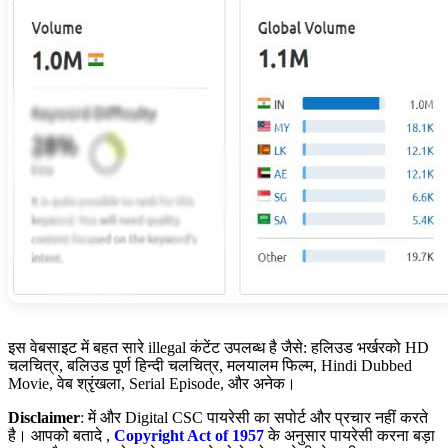
इस वेबसाइट में बहत सारे illegal कंटेंट उपलब्ध है जैसे: हलिउड भर्खरको HD
चलचित्र, बलिउड पूर्ण हिन्दी चलचित्र, मलयालम फिल्म, Hindi Dubbed
Movie, वेब श्रृंखला, Serial Episode, और अनेक।
Disclaimer
: में और Digital CSC पायरेसी का सपोर्ट और प्रचार नहीं करते
है। आपको बतादे ,
Copyright Act of 1957
के अनुसार पायरेसी करना बड़ा