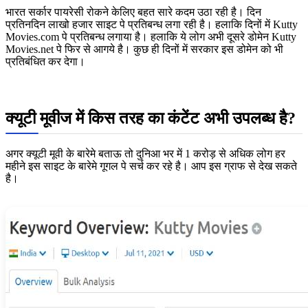
भारत सर्कार पायरेसी रोकने केलिए बहत सारे कदम उठा रही है। दिन
प्रतिनदिन लाखो हजार साइट पे प्रतिबन्ध लगा रही है। हलाकि दिनों में Kutty
Movies.com पे प्रतिबन्ध लगाया है। हलाकि ये लोग अभी दूसरे डोमेन Kutty
Movies.net पे फिर से आगये है। कुछ ही दिनों में सरकार इस डोमेन को भी
प्रतिबंधित कर देगा।
क्यूटी मूवीज में किस तरह का कंटेंट अभी उपलब्ध है?
अगर क्यूटी मूवी के बारेमे बताऊ तो दुनिआ भर में 1 करोड़ से अधिक लोग हर
महीने इस साइट के बारेमे गूगल पे सर्च कर रहे है। आप इस ग्राफ से देख सकते
है।