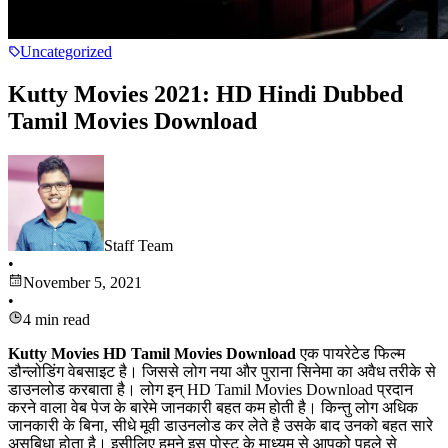
Uncategorized
Kutty Movies 2021: HD Hindi Dubbed
Tamil Movies Download
Staff Team
•
November 5, 2021
•
4
min read
Kutty Movies HD Tamil Movies Download
एक पायरेटेड फिल्म
डौन्लोडिंग वेबसाइट है। जिससे लोग नया और पुराना सिनेमा का अवैध तरीके से
डाउनलोड करबाता है। लोग इन् HD Tamil Movies Download प्रदान
करने वाला वेब पेज के बारेमे जानकारी बहत कम होती है। किन्तु लोग अधिक
जानकारी के बिना, सीधे मूवी डाउनलोड कर लेते है उसके बाद उनको बहत सारे
असुबिधा होता है। इसीलिए हमने इस पोस्ट के माध्यम से आपको पहले से