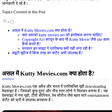
जानकारी दे रहे है।
Topics Covered in this Post
असल में Kutty Movies.com क्या होता है?
क्या आपको kutty movies net को इस्तेमाल करना चाहिए?
Copyright Act कानून के बाद भी Kutty Movie जैसे site काम
कैसे करते है?
सरकार इन साइट पे प्रतिबन्ध क्यों नहीं लगा रही है?
क्यूटी मूवीज में किस तरह का कंटेंट अभी उपलब्ध है?
असल में Kutty Movies.com क्या होता है?
Kutty Movies.com एक अवैध और भारत में प्रतिबंधित मूवी downloading
वेबसाइट है। जिसको कुछ दुस्ट और नीच स्तर लोगो ने मिलकर बनाया है। यह
वेबसाइट में नया मूवी, टीवी सीरियल, वेब सीरीज जैसे बहत सारे entertainment
कंटेंट को फ्री में उपलब्ध करबाता है।